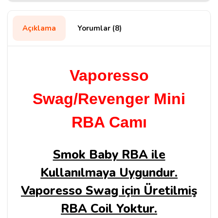
Açıklama
Yorumlar (8)
Vaporesso
Swag/Revenger Mini
RBA Camı
Smok Baby RBA ile
Kullanılmaya Uygundur.
Vaporesso Swag için Üretilmiş
RBA Coil Yoktur.