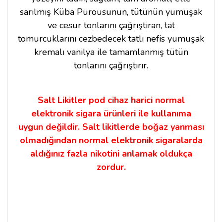
sarılmış Küba Purousunun, tütünün yumuşak
ve cesur tonlarını çağrıştıran, tat
tomurcuklarını cezbedecek tatlı nefis yumuşak
kremalı vanilya ile tamamlanmış tütün
tonlarını çağrıştırır.
Salt Likitler pod cihaz harici normal
elektronik sigara ürünleri ile kullanıma
uygun değildir. Salt likitlerde boğaz yanması
olmadığından normal elektronik sigaralarda
aldığınız fazla nikotini anlamak oldukça
zordur.