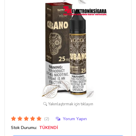
Yakınlaştırmak için tıklayın
(2)
Yorum Yapın
Stok Durumu:
TÜKENDİ