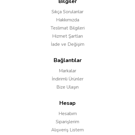
Bilgiler
Sıkça Sorulanlar
Yorumu Gönder
Hakkımızda
Teslimat Bilgileri
Hizmet Şartları
İade ve Değişim
Bağlantılar
Markalar
İndirimli Ürünler
Bize Ulaşın
Hesap
Hesabım
Siparişlerim
Alışveriş Listem