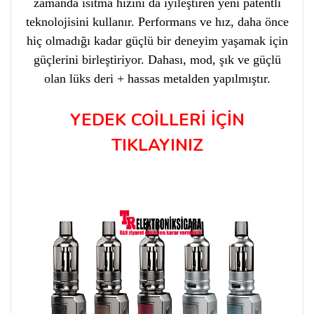
zamanda ısıtma hızını da iyileştiren yeni patentli
teknolojisini kullanır. Performans ve hız, daha önce
hiç olmadığı kadar güçlü bir deneyim yaşamak için
güçlerini birleştiriyor. Dahası, mod, şık ve güçlü
olan lüks deri + hassas metalden yapılmıştır.
YEDEK COİLLERİ İÇİN
TIKLAYINIZ