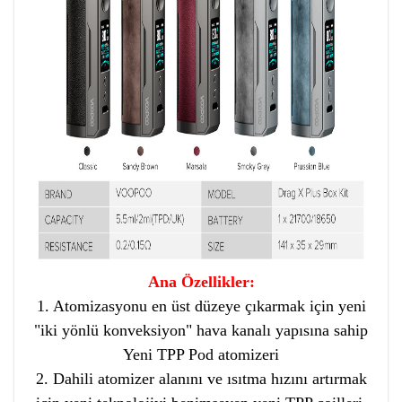
Ana Özellikler:
1. Atomizasyonu en üst düzeye çıkarmak için yeni
"iki yönlü konveksiyon" hava kanalı yapısına sahip
Yeni TPP Pod atomizeri
2. Dahili atomizer alanını ve ısıtma hızını artırmak