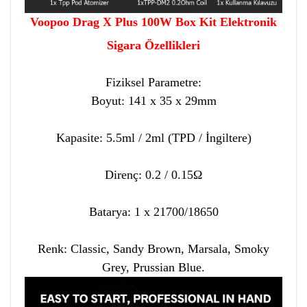
Voopoo Drag X Plus 100W Box Kit Elektronik
Sigara
Özellikleri
Fiziksel Parametre:
Boyut: 141 x 35 x 29mm
Kapasite: 5.5ml / 2ml (TPD / İngiltere)
Direnç: 0.2 / 0.15Ω
Batarya: 1 x 21700/18650
Renk: Classic, Sandy Brown, Marsala, Smoky
Grey, Prussian Blue.