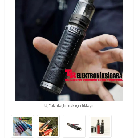
Yakınlaştırmak için tıklayın