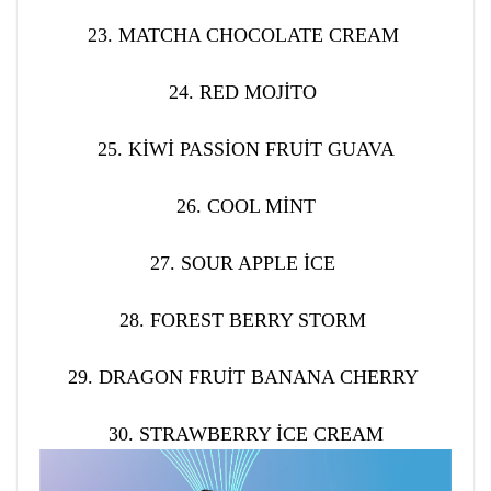
23. MATCHA CHOCOLATE CREAM
24. RED MOJİTO
25. KİWİ PASSİON FRUİT GUAVA
26. COOL MİNT
27. SOUR APPLE İCE
28. FOREST BERRY STORM
29. DRAGON FRUİT BANANA CHERRY
30. STRAWBERRY İCE CREAM