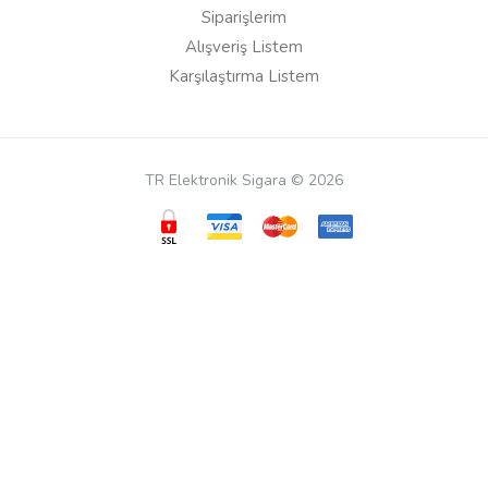
Siparişlerim
Alışveriş Listem
Karşılaştırma Listem
TR Elektronik Sigara © 2026