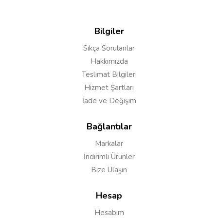
Bilgiler
Sıkça Sorulanlar
Hakkımızda
Teslimat Bilgileri
Hizmet Şartları
İade ve Değişim
Bağlantılar
Markalar
İndirimli Ürünler
Bize Ulaşın
Hesap
Hesabım