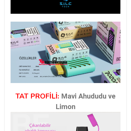
TAT PROFİLİ:
Mavi Ahududu ve
Limon