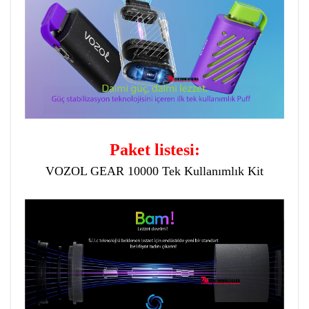
Paket listesi:
VOZOL GEAR 10000 Tek Kullanımlık Kit