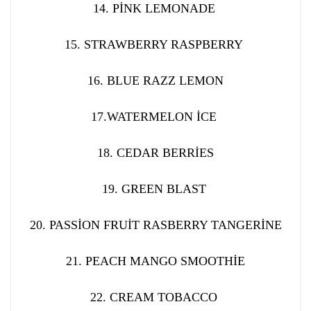
14. PİNK LEMONADE
15. STRAWBERRY RASPBERRY
16. BLUE RAZZ LEMON
17.WATERMELON İCE
18. CEDAR BERRİES
19. GREEN BLAST
20. PASSİON FRUİT RASBERRY TANGERİNE
21. PEACH MANGO SMOOTHİE
22. CREAM TOBACCO