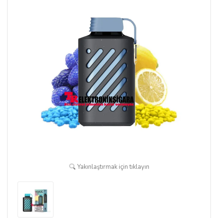
Yakınlaştırmak için tıklayın