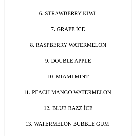
6. STRAWBERRY KİWİ
7. GRAPE İCE
8. RASPBERRY WATERMELON
9. DOUBLE APPLE
10. MİAMİ MİNT
11. PEACH MANGO WATERMELON
12. BLUE RAZZ İCE
13. WATERMELON BUBBLE GUM