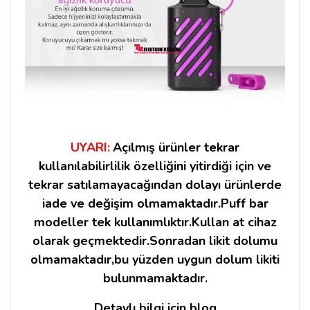
UYARI:
Açılmış ürünler tekrar
kullanılabilirlilik özelliğini yitirdiği için ve
tekrar satılamayacağından dolayı ürünlerde
iade ve değişim olmamaktadır.Puff bar
modeller tek kullanımlıktır.Kullan at cihaz
olarak geçmektedir.Sonradan likit dolumu
olmamaktadır,bu yüzden uygun dolum likiti
bulunmamaktadır.
Detaylı bilgi için blog