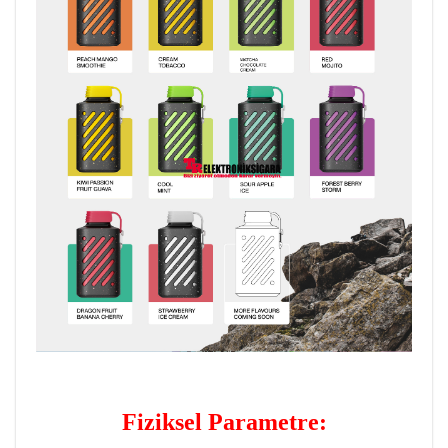
Fiziksel Parametre: