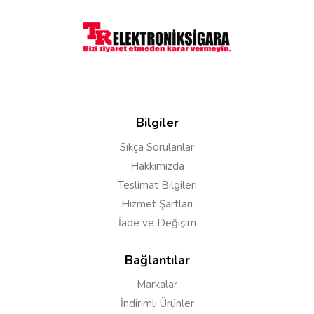
Bilgiler
Sıkça Sorulanlar
Hakkımızda
Teslimat Bilgileri
Hizmet Şartları
İade ve Değişim
Bağlantılar
Markalar
İndirimli Ürünler