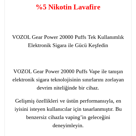
%5 Nikotin Lavafire
VOZOL Gear Power 20000 Puffs Tek Kullanımlık
Elektronik Sigara ile Gücü Keşfedin
VOZOL Gear Power 20000 Puffs Vape ile tanışın
elektronik sigara teknolojisinin sınırlarını zorlayan
devrim niteliğinde bir cihaz.
Gelişmiş özellikleri ve üstün performansıyla, en
iyisini isteyen kullanıcılar için tasarlanmıştır. Bu
benzersiz cihazla vaping’in geleceğini
deneyimleyin.