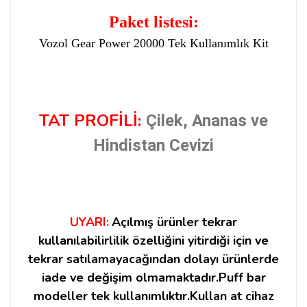
Paket listesi:
Vozol Gear Power 20000 Tek Kullanımlık Kit
TAT PROFİLİ:
Çilek, Ananas ve
Hindistan Cevizi
UYARI:
Açılmış ürünler tekrar
kullanılabilirlilik özelliğini yitirdiği için ve
tekrar satılamayacağından dolayı ürünlerde
iade ve değişim olmamaktadır.Puff bar
modeller tek kullanımlıktır.Kullan at cihaz