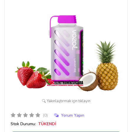
Yakınlaştırmak için tıklayın
(0)
Yorum Yapın
Stok Durumu:
TÜKENDİ