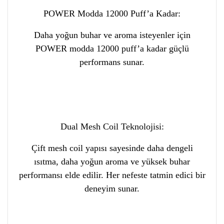
POWER Modda 12000 Puff’a Kadar:
Daha yoğun buhar ve aroma isteyenler için
POWER modda 12000 puff’a kadar güçlü
performans sunar.
Dual Mesh Coil Teknolojisi:
Çift mesh coil yapısı sayesinde daha dengeli
ısıtma, daha yoğun aroma ve yüksek buhar
performansı elde edilir. Her nefeste tatmin edici bir
deneyim sunar.