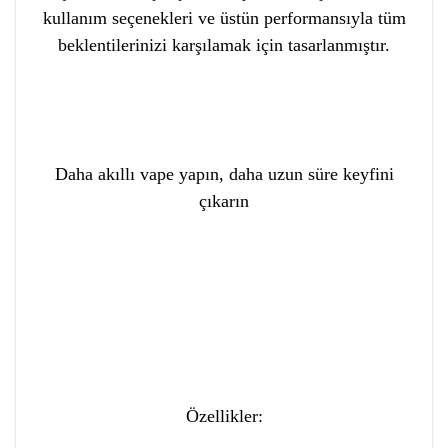
kullanım seçenekleri ve üstün performansıyla tüm
beklentilerinizi karşılamak için tasarlanmıştır.
Daha akıllı vape yapın, daha uzun süre keyfini
çıkarın
Özellikler: