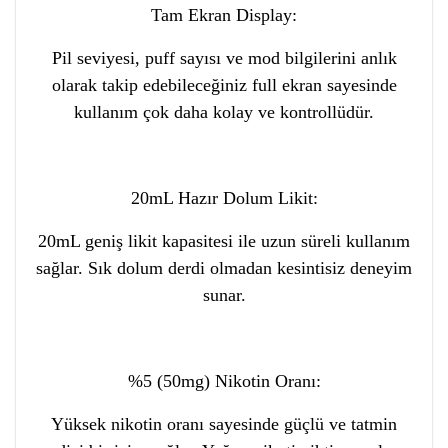
Tam Ekran Display:
Pil seviyesi, puff sayısı ve mod bilgilerini anlık
olarak takip edebileceğiniz full ekran sayesinde
kullanım çok daha kolay ve kontrollüdür.
20mL Hazır Dolum Likit:
20mL geniş likit kapasitesi ile uzun süreli kullanım
sağlar. Sık dolum derdi olmadan kesintisiz deneyim
sunar.
%5 (50mg) Nikotin Oranı:
Yüksek nikotin oranı sayesinde güçlü ve tatmin