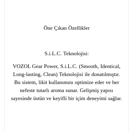
Öne Çıkan Özellikler
S.i.L.C. Teknolojisi:
VOZOL Gear Power, S.i.L.C. (Smooth, Identical,
Long-lasting, Clean) Teknolojisi ile donatılmıştır.
Bu sistem, likit kullanımını optimize eder ve her
nefeste tutarlı aroma sunar. Gelişmiş yapısı
sayesinde üstün ve keyifli bir içim deneyimi sağlar.