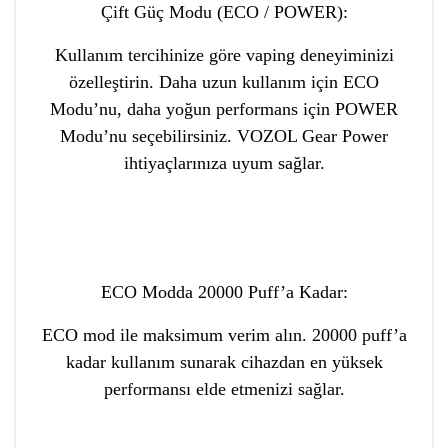
Çift Güç Modu (ECO / POWER):
Kullanım tercihinize göre vaping deneyiminizi
özelleştirin. Daha uzun kullanım için ECO
Modu’nu, daha yoğun performans için POWER
Modu’nu seçebilirsiniz. VOZOL Gear Power
ihtiyaçlarınıza uyum sağlar.
ECO Modda 20000 Puff’a Kadar:
ECO mod ile maksimum verim alın. 20000 puff’a
kadar kullanım sunarak cihazdan en yüksek
performansı elde etmenizi sağlar.