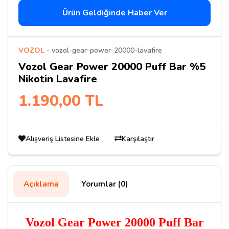
Ürün Geldiğinde Haber Ver
VOZOL
-
vozol-gear-power-20000-lavafire
Vozol Gear Power 20000 Puff Bar %5
Nikotin Lavafire
1.190,00 TL
Alışveriş Listesine Ekle
Karşılaştır
Açıklama
Yorumlar (0)
Vozol Gear Power 20000 Puff Bar