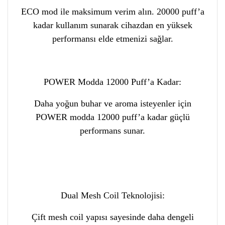
ECO mod ile maksimum verim alın. 20000 puff’a
kadar kullanım sunarak cihazdan en yüksek
performansı elde etmenizi sağlar.
POWER Modda 12000 Puff’a Kadar:
Daha yoğun buhar ve aroma isteyenler için
POWER modda 12000 puff’a kadar güçlü
performans sunar.
Dual Mesh Coil Teknolojisi:
Çift mesh coil yapısı sayesinde daha dengeli