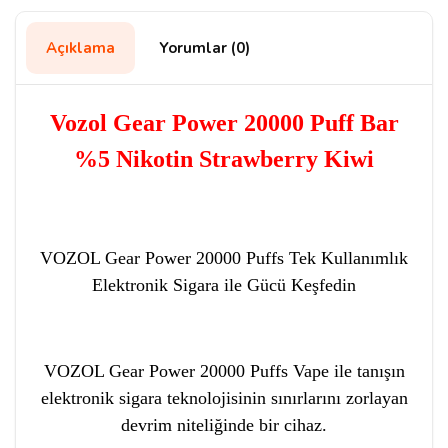
Açıklama
Yorumlar (0)
Vozol Gear Power 20000 Puff Bar
%5 Nikotin Strawberry Kiwi
VOZOL Gear Power 20000 Puffs Tek Kullanımlık
Elektronik Sigara ile Gücü Keşfedin
VOZOL Gear Power 20000 Puffs Vape ile tanışın
elektronik sigara teknolojisinin sınırlarını zorlayan
devrim niteliğinde bir cihaz.