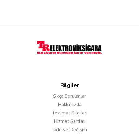
Bilgiler
Sıkça Sorulanlar
Hakkımızda
Teslimat Bilgileri
Hizmet Şartları
İade ve Değişim