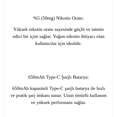
%5 (50mg) Nikotin Oranı:
Yüksek nikotin oranı sayesinde güçlü ve tatmin
edici bir içim sağlar. Yoğun nikotin ihtiyacı olan
kullanıcılar için idealdir.
650mAh Type-C Şarjlı Batarya:
650mAh kapasiteli Type-C şarjlı batarya ile hızlı
ve pratik şarj imkanı sunar. Uzun ömürlü kullanım
ve yüksek performans sağlar.