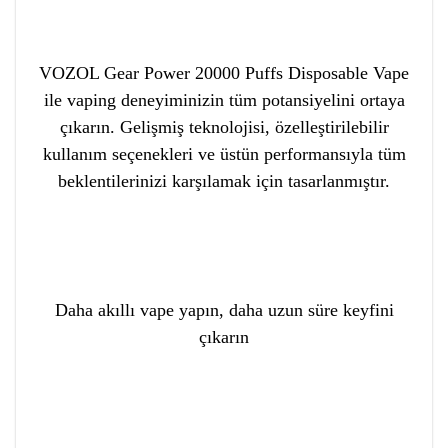
VOZOL Gear Power 20000 Puffs Disposable Vape
ile vaping deneyiminizin tüm potansiyelini ortaya
çıkarın. Gelişmiş teknolojisi, özelleştirilebilir
kullanım seçenekleri ve üstün performansıyla tüm
beklentilerinizi karşılamak için tasarlanmıştır.
Daha akıllı vape yapın, daha uzun süre keyfini
çıkarın