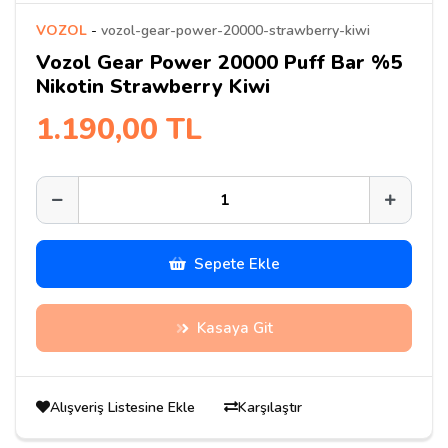
VOZOL
-
vozol-gear-power-20000-strawberry-kiwi
Vozol Gear Power 20000 Puff Bar %5
Nikotin Strawberry Kiwi
1.190,00 TL
Sepete Ekle
Kasaya Git
Alışveriş Listesine Ekle
Karşılaştır