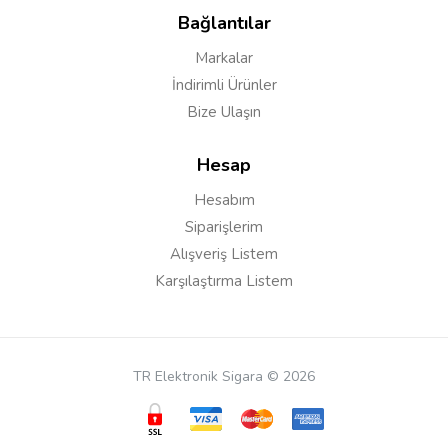
Bağlantılar
Markalar
İndirimli Ürünler
Bize Ulaşın
Hesap
Hesabım
Siparişlerim
Alışveriş Listem
Karşılaştırma Listem
TR Elektronik Sigara © 2026