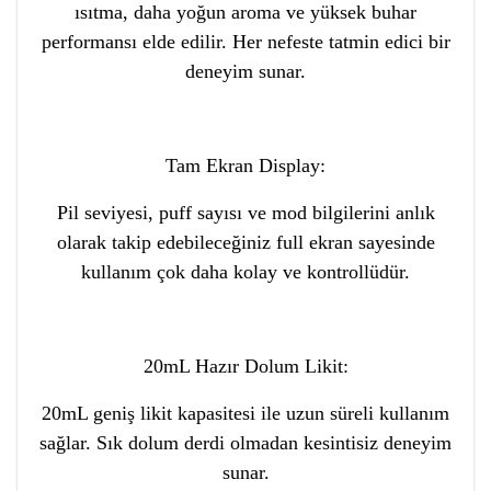
ısıtma, daha yoğun aroma ve yüksek buhar
performansı elde edilir. Her nefeste tatmin edici bir
deneyim sunar.
Tam Ekran Display:
Pil seviyesi, puff sayısı ve mod bilgilerini anlık
olarak takip edebileceğiniz full ekran sayesinde
kullanım çok daha kolay ve kontrollüdür.
20mL Hazır Dolum Likit:
20mL geniş likit kapasitesi ile uzun süreli kullanım
sağlar. Sık dolum derdi olmadan kesintisiz deneyim
sunar.