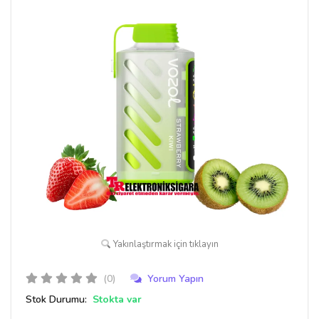
Yakınlaştırmak için tıklayın
(0)
Yorum Yapın
Stok Durumu:
Stokta var