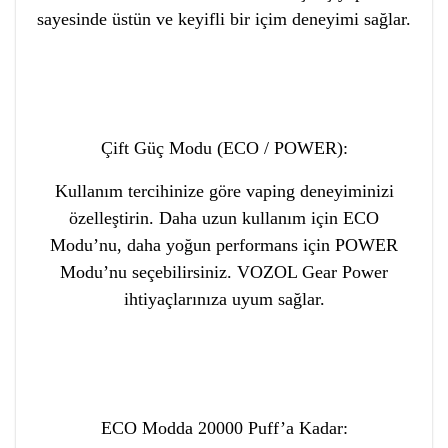
sayesinde üstün ve keyifli bir içim deneyimi sağlar.
Çift Güç Modu (ECO / POWER):
Kullanım tercihinize göre vaping deneyiminizi
özelleştirin. Daha uzun kullanım için ECO
Modu’nu, daha yoğun performans için POWER
Modu’nu seçebilirsiniz. VOZOL Gear Power
ihtiyaçlarınıza uyum sağlar.
ECO Modda 20000 Puff’a Kadar: