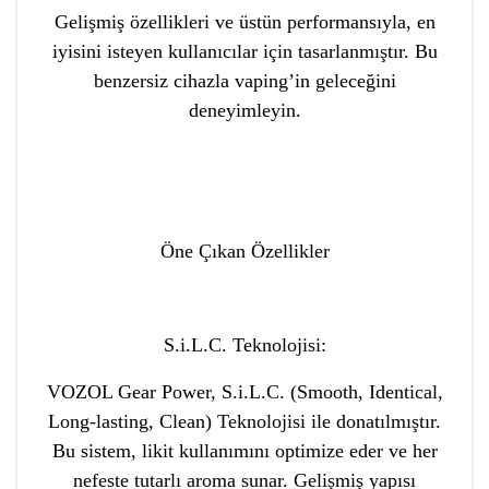
Gelişmiş özellikleri ve üstün performansıyla, en
iyisini isteyen kullanıcılar için tasarlanmıştır. Bu
benzersiz cihazla vaping’in geleceğini
deneyimleyin.
Öne Çıkan Özellikler
S.i.L.C. Teknolojisi:
VOZOL Gear Power, S.i.L.C. (Smooth, Identical,
Long-lasting, Clean) Teknolojisi ile donatılmıştır.
Bu sistem, likit kullanımını optimize eder ve her
nefeste tutarlı aroma sunar. Gelişmiş yapısı