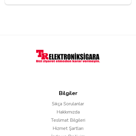
Yorumu Gönder
Bilgiler
Sıkça Sorulanlar
Hakkımızda
Teslimat Bilgileri
Hizmet Şartları