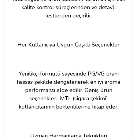
kalite kontrol süreçlerinden ve detaylı
testlerden geçirilir.
Her Kullanıcıya Uygun Çeşitli Seçenekler
Yenilikçi formülü sayesinde PG/VG oranı
hassas şekilde dengelenerek en iyi aroma
performansı elde edilir. Geniş ürün
seçenekleri, MTL (sigara çekimi)
kullanıcılarının beklentilerine hitap eder.
Uzman Harmanlama Teknikleri