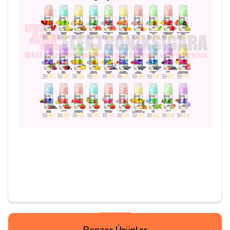
Benzer Ürünler