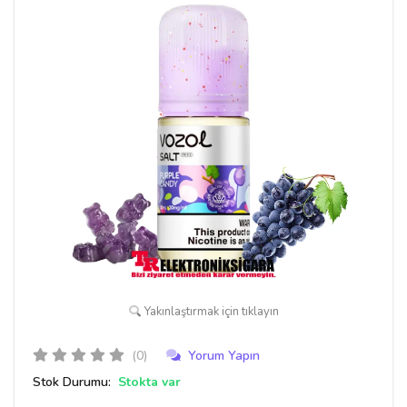
Yakınlaştırmak için tıklayın
(0)
Yorum Yapın
Stok Durumu:
Stokta var