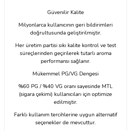
Güvenilir Kalite
Milyonlarca kullanıcının geri bildirimleri
doğrultusunda geliştirilmiştir.
Her üretim partisi sıkı kalite kontrol ve test
süreçlerinden geçirilerek tutarlı aroma
performansı sağlanır.
Mükemmel PG/VG Dengesi
%60 PG / %40 VG oranı sayesinde MTL
(sigara çekimi) kullanıcıları için optimize
edilmiştir.
Farklı kullanım tercihlerine uygun alternatif
seçenekler de mevcuttur.