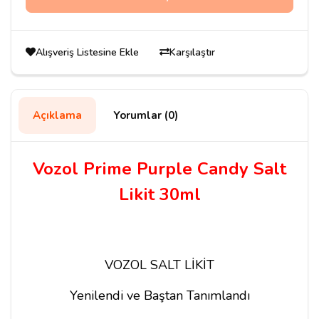
Alışveriş Listesine Ekle
Karşılaştır
Açıklama
Yorumlar (0)
Vozol Prime Purple Candy Salt
Likit 30ml
VOZOL SALT LİKİT
Yenilendi ve Baştan Tanımlandı