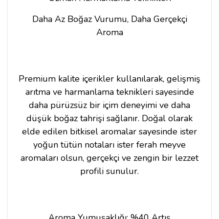
Daha Az Boğaz Vurumu, Daha Gerçekçi
Aroma
Premium kalite içerikler kullanılarak, gelişmiş
arıtma ve harmanlama teknikleri sayesinde
daha pürüzsüz bir içim deneyimi ve daha
düşük boğaz tahrişi sağlanır. Doğal olarak
elde edilen bitkisel aromalar sayesinde ister
yoğun tütün notaları ister ferah meyve
aromaları olsun, gerçekçi ve zengin bir lezzet
profili sunulur.
Aroma Yumuşaklığı: %40 Artış