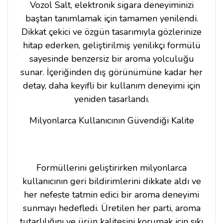
Vozol Salt, elektronik sigara deneyiminizi
baştan tanımlamak için tamamen yenilendi.
Dikkat çekici ve özgün tasarımıyla gözlerinize
hitap ederken, geliştirilmiş yenilikçi formülü
sayesinde benzersiz bir aroma yolculuğu
sunar. İçeriğinden dış görünümüne kadar her
detay, daha keyifli bir kullanım deneyimi için
yeniden tasarlandı.
Milyonlarca Kullanıcının Güvendiği Kalite
Formüllerini geliştirirken milyonlarca
kullanıcının geri bildirimlerini dikkate aldı ve
her nefeste tatmin edici bir aroma deneyimi
sunmayı hedefledi. Üretilen her parti, aroma
tutarlılığını ve ürün kalitesini korumak için sıkı