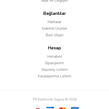
İade ve Değişim
Bağlantılar
Markalar
İndirimli Ürünler
Bize Ulaşın
Hesap
Hesabım
Siparişlerim
Alışveriş Listem
Karşılaştırma Listem
TR Elektronik Sigara © 2026