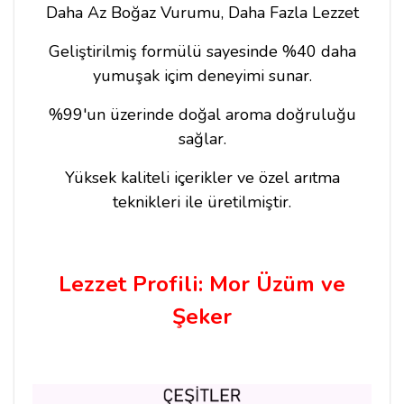
Daha Az Boğaz Vurumu, Daha Fazla Lezzet
Geliştirilmiş formülü sayesinde %40 daha
yumuşak içim deneyimi sunar.
%99'un üzerinde doğal aroma doğruluğu
sağlar.
Yüksek kaliteli içerikler ve özel arıtma
teknikleri ile üretilmiştir.
Lezzet Profili:
Mor Üzüm ve
Şeker