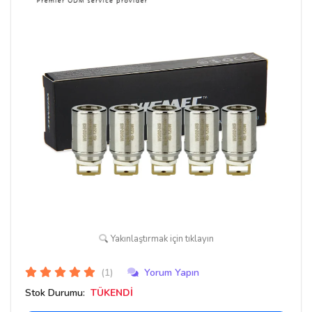
Yakınlaştırmak için tıklayın
(1)
Yorum Yapın
Stok Durumu:
TÜKENDİ