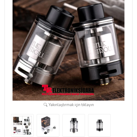
Yakınlaştırmak için tıklayın