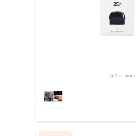
Yakınlaştırma