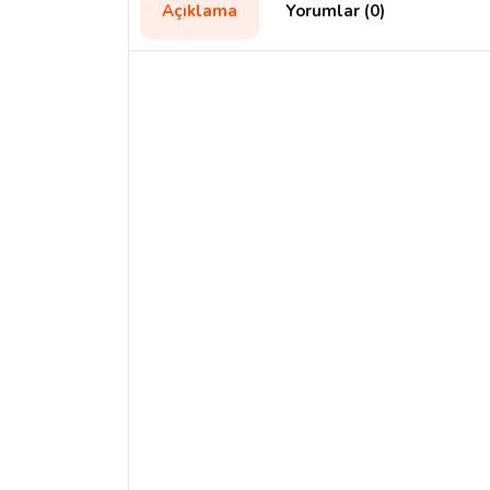
Açıklama
Yorumlar (0)