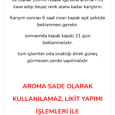
ilave edip beyaz renk alana kadar karıştırın.
Karışım sonrası 6 saat civarı kapak açık şekilde
beklenmesi gerekir.
sonrasında kapak kapalı 21 gün
beklenmelidir.
tüm işlemler oda sıcaklığı direk güneş
görmeyen yerde yapılmalıdır
AROMA SADE OLARAK
KULLANILAMAZ, LİKİT YAPIMI
İŞLEMLERİ İLE