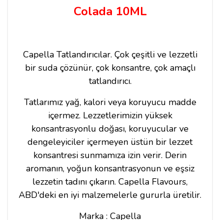
Colada 10ML
Capella Tatlandırıcılar.
Çok çeşitli ve lezzetli
bir suda çözünür, çok konsantre, çok amaçlı
tatlandırıcı.
Tatlarımız yağ, kalori veya koruyucu madde
içermez. Lezzetlerimizin yüksek
konsantrasyonlu doğası, koruyucular ve
dengeleyiciler içermeyen üstün bir lezzet
konsantresi sunmamıza izin verir. Derin
aromanın, yoğun konsantrasyonun ve eşsiz
lezzetin tadını çıkarın. Capella Flavours,
ABD'deki en iyi malzemelerle gururla üretilir.
Marka : Capella