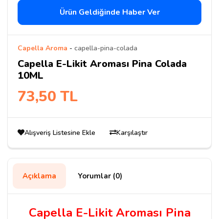
Ürün Geldiğinde Haber Ver
Capella Aroma
-
capella-pina-colada
Capella E-Likit Aroması Pina Colada
10ML
73,50 TL
Alışveriş Listesine Ekle
Karşılaştır
Açıklama
Yorumlar (0)
Capella E-Likit Aroması Pina