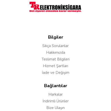
Bilgiler
Sıkça Sorulanlar
Hakkımızda
Teslimat Bilgileri
Hizmet Şartları
İade ve Değişim
Bağlantılar
Markalar
İndirimli Ürünler
Bize Ulaşın