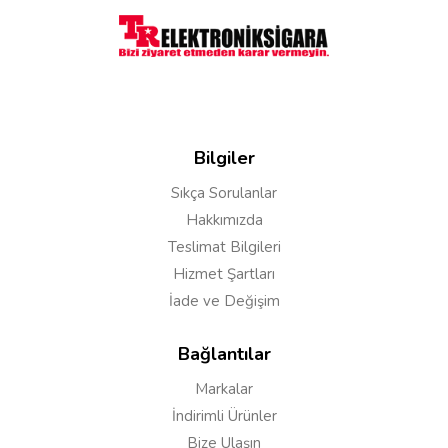
Bilgiler
Sıkça Sorulanlar
Yorumu Gönder
Hakkımızda
Teslimat Bilgileri
Hizmet Şartları
İade ve Değişim
Bağlantılar
Markalar
İndirimli Ürünler
Bize Ulaşın