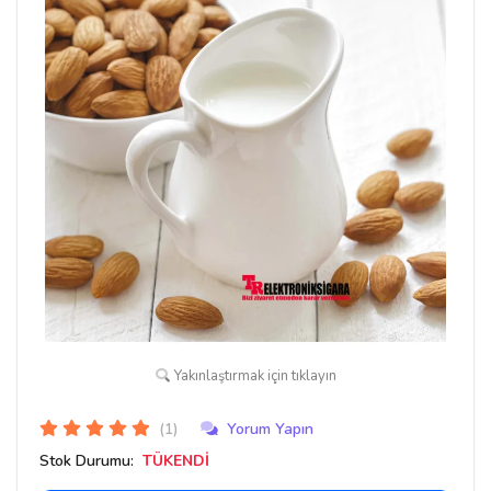
Yakınlaştırmak için tıklayın
(1)
Yorum Yapın
Stok Durumu:
TÜKENDİ