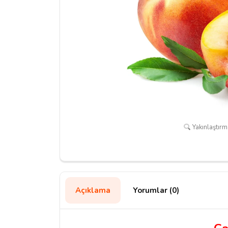
Yakınlaştırma
Açıklama
Yorumlar (0)