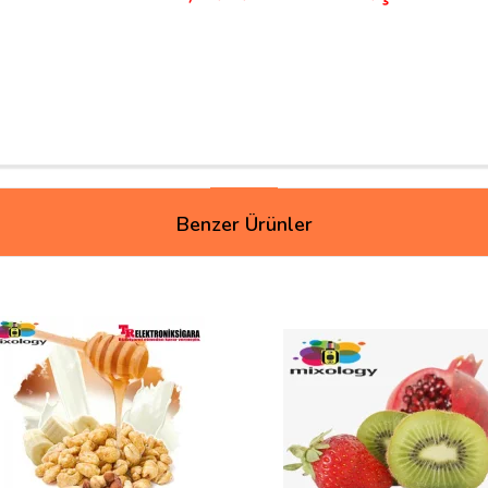
Benzer Ürünler