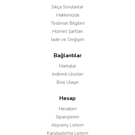
Sıkça Sorulanlar
Hakkımızda
Teslimat Bilgileri
Hizmet Şartları
İade ve Değişim
Bağlantılar
Markalar
İndirimli Ürünler
Bize Ulaşın
Hesap
Hesabım
Siparişlerim
Alışveriş Listem
Karşılaştırma Listem