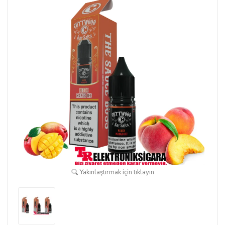
Yakınlaştırmak için tıklayın