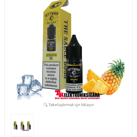
Yakınlaştırmak için tıklayın