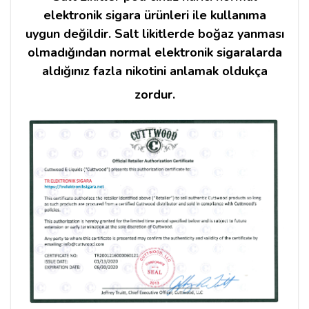
elektronik sigara ürünleri ile kullanıma
uygun değildir. Salt likitlerde boğaz yanması
olmadığından normal elektronik sigaralarda
aldığınız fazla nikotini anlamak oldukça
zordur.