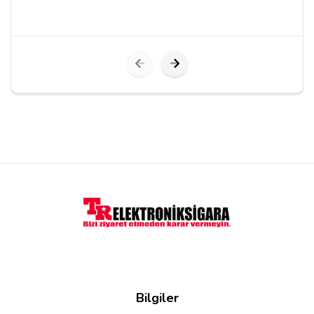
Yorumu Gönder
Bilgiler