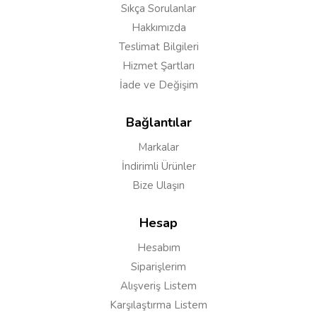
Sıkça Sorulanlar
Hakkımızda
Teslimat Bilgileri
Hizmet Şartları
İade ve Değişim
Bağlantılar
Markalar
İndirimli Ürünler
Bize Ulaşın
Hesap
Hesabım
Siparişlerim
Alışveriş Listem
Karşılaştırma Listem