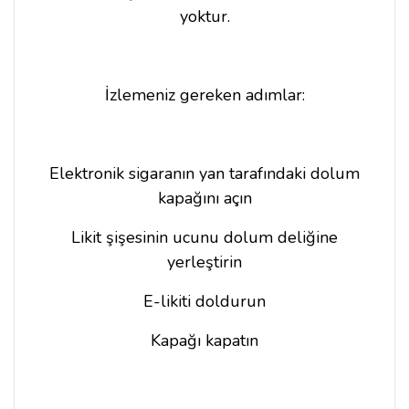
yoktur.
İzlemeniz gereken adımlar:
Elektronik sigaranın yan tarafındaki dolum
kapağını açın
Likit şişesinin ucunu dolum deliğine
yerleştirin
E-likiti doldurun
Kapağı kapatın