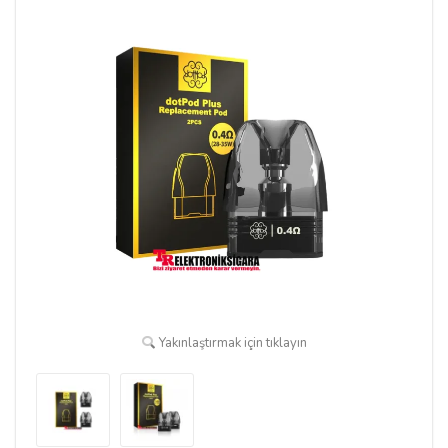
Yakınlaştırmak için tıklayın