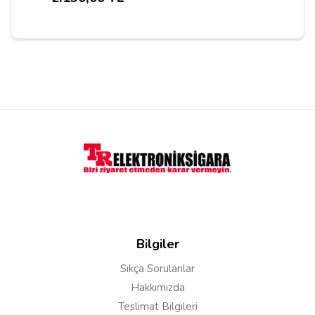
Yorumu Gönder
Bilgiler
Sıkça Sorulanlar
Hakkımızda
Teslimat Bilgileri