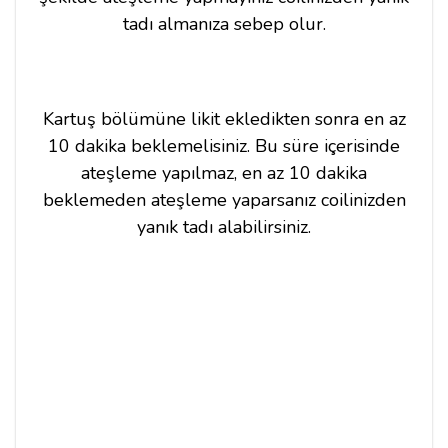
tadı almanıza sebep olur.
Kartuş bölümüne likit ekledikten sonra en az
10 dakika beklemelisiniz. Bu süre içerisinde
ateşleme yapılmaz, en az 10 dakika
beklemeden ateşleme yaparsanız coilinizden
yanık tadı alabilirsiniz.