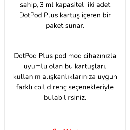
sahip, 3 ml kapasiteli iki adet
DotPod Plus kartuş içeren bir
paket sunar.
DotPod Plus pod mod cihazınızla
uyumlu olan bu kartuşları,
kullanım alışkanlıklarınıza uygun
farklı coil direnç seçenekleriyle
bulabilirsiniz.