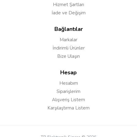
Hizmet Şartları
İade ve Değişim
Bağlantılar
Markalar
İndirimli Ürünler
Bize Ulaşın
Hesap
Hesabım
Siparişlerim
Alışveriş Listem
Karşılaştırma Listem