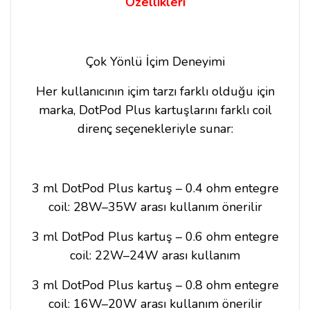
Özellikleri
Çok Yönlü İçim Deneyimi
Her kullanıcının içim tarzı farklı olduğu için
marka, DotPod Plus kartuşlarını farklı coil
direnç seçenekleriyle sunar:
3 ml DotPod Plus kartuş – 0.4 ohm entegre
coil: 28W–35W arası kullanım önerilir
3 ml DotPod Plus kartuş – 0.6 ohm entegre
coil: 22W–24W arası kullanım
3 ml DotPod Plus kartuş – 0.8 ohm entegre
coil: 16W–20W arası kullanım önerilir