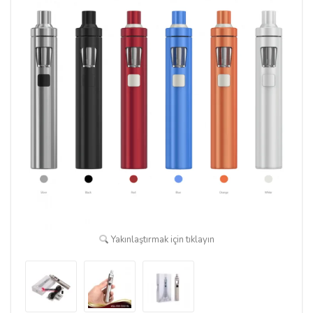
Yakınlaştırmak için tıklayın