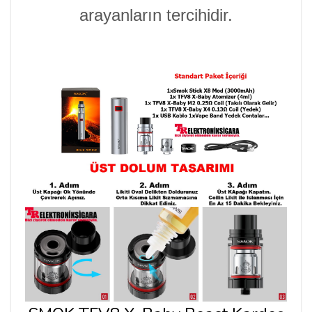
arayanların tercihidir.