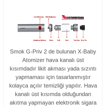
Smok G-Priv 2 de bulunan X-Baby
Atomizer hava kanalı üst
kısımdadır likit akması yada sızıntı
yapmaması için tasarlanmıştır
kolayca açılır temizliği yapılır. Hava
kanalı üst kısımda olduğundan
akıtma yapmayan elektronik sigara