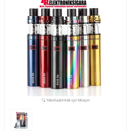
Yakınlaştırmak için tıklayın