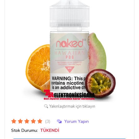
Yakınlaştırmak için tıklayın
(3)
Yorum Yapın
Stok Durumu:
TÜKENDİ