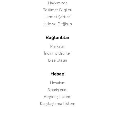
Hakkımızda
Teslimat Bilgileri
Hizmet Şartları
İade ve Değişim
Bağlantılar
Markalar
İndirimli Ürünler
Bize Ulaşın
Hesap
Hesabım
Yorumu Gönder
Siparişlerim
Alışveriş Listem
Karşılaştırma Listem