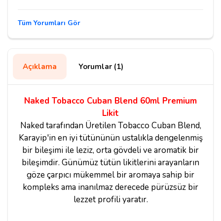
Tüm Yorumları Gör
Açıklama
Yorumlar (1)
Naked Tobacco Cuban Blend 60ml Premium
Likit
Naked tarafından Üretilen Tobacco Cuban Blend,
Karayip'in en iyi tütününün ustalıkla dengelenmiş
bir bileşimi ile leziz, orta gövdeli ve aromatik bir
bileşimdir. Günümüz tütün likitlerini arayanların
göze çarpıcı mükemmel bir aromaya sahip bir
kompleks ama inanılmaz derecede pürüzsüz bir
lezzet profili yaratır.