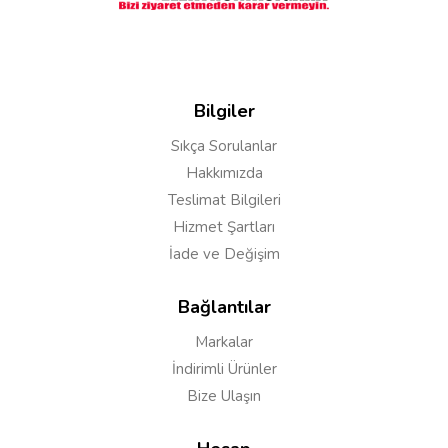
Yorumu Gönder
Bilgiler
Sıkça Sorulanlar
Hakkımızda
Teslimat Bilgileri
Hizmet Şartları
İade ve Değişim
Bağlantılar
Markalar
İndirimli Ürünler
Bize Ulaşın