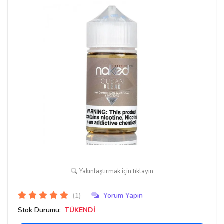
Yakınlaştırmak için tıklayın
(1)
Yorum Yapın
Stok Durumu:
TÜKENDİ