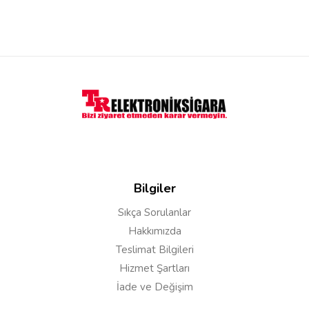
Bilgiler
Sıkça Sorulanlar
Hakkımızda
Teslimat Bilgileri
Hizmet Şartları
İade ve Değişim