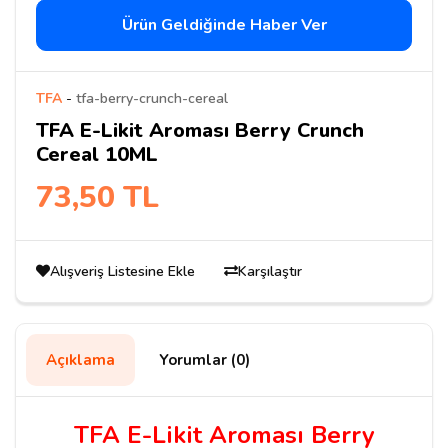
Ürün Geldiğinde Haber Ver
TFA
-
tfa-berry-crunch-cereal
TFA E-Likit Aroması Berry Crunch
Cereal 10ML
73,50 TL
Alışveriş Listesine Ekle
Karşılaştır
Açıklama
Yorumlar (0)
TFA E-Likit Aroması Berry