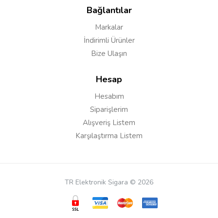
Bağlantılar
Markalar
İndirimli Ürünler
Bize Ulaşın
Hesap
Hesabım
Siparişlerim
Alışveriş Listem
Karşılaştırma Listem
TR Elektronik Sigara © 2026