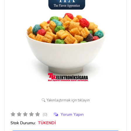
Yakınlaştırmak için tıklayın
(0)
Yorum Yapın
Stok Durumu:
TÜKENDİ