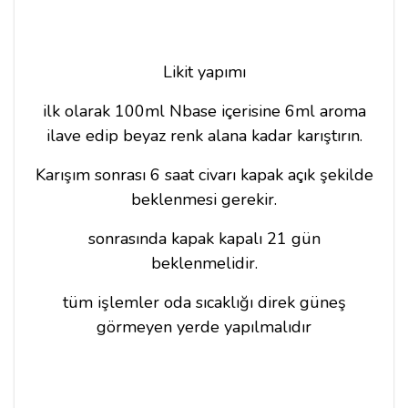
Likit yapımı
ilk olarak 100ml Nbase içerisine 6ml aroma
ilave edip beyaz renk alana kadar karıştırın.
Karışım sonrası 6 saat civarı kapak açık şekilde
beklenmesi gerekir.
sonrasında kapak kapalı 21 gün
beklenmelidir.
tüm işlemler oda sıcaklığı direk güneş
görmeyen yerde yapılmalıdır