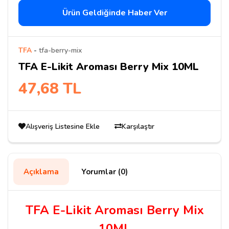
Ürün Geldiğinde Haber Ver
TFA
-
tfa-berry-mix
TFA E-Likit Aroması Berry Mix 10ML
47,68 TL
Alışveriş Listesine Ekle
Karşılaştır
Açıklama
Yorumlar (0)
TFA E-Likit Aroması Berry Mix
10ML