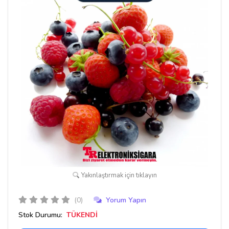
Yakınlaştırmak için tıklayın
(0)
Yorum Yapın
Stok Durumu:
TÜKENDİ