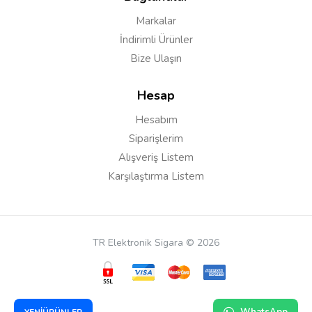
Markalar
İndirimli Ürünler
Bize Ulaşın
Hesap
Hesabım
Siparişlerim
Alışveriş Listem
Karşılaştırma Listem
TR Elektronik Sigara © 2026
WhatsApp