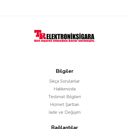
Bilgiler
Sıkça Sorulanlar
Hakkımızda
Teslimat Bilgileri
Hizmet Şartları
İade ve Değişim
Bağlantılar