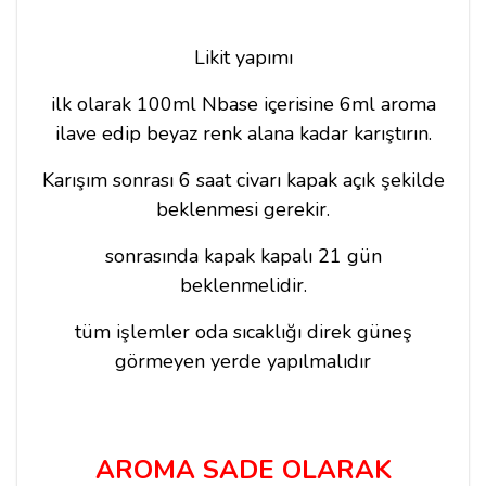
Likit yapımı
ilk olarak 100ml Nbase içerisine 6ml aroma
ilave edip beyaz renk alana kadar karıştırın.
Karışım sonrası 6 saat civarı kapak açık şekilde
beklenmesi gerekir.
sonrasında kapak kapalı 21 gün
beklenmelidir.
tüm işlemler oda sıcaklığı direk güneş
görmeyen yerde yapılmalıdır
AROMA SADE OLARAK