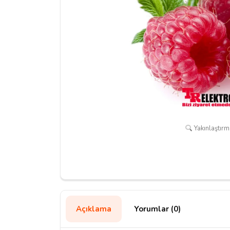
Yakınlaştırma
Açıklama
Yorumlar (0)